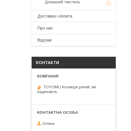
Домашній текстиль
Доставка і оплата
Про нас
Відгуки
КОНТАКТИ
TOYOMI | Колекція речей, які
надихають
Олена