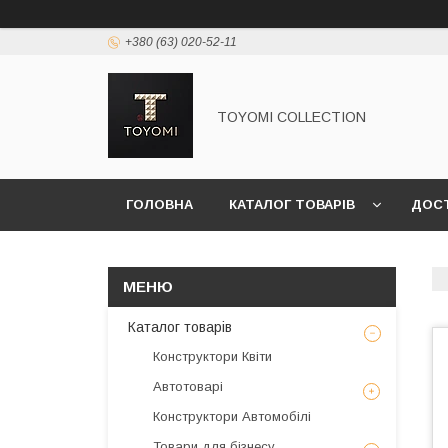
+380 (63) 020-52-11
TOYOMI COLLECTION
ГОЛОВНА
КАТАЛОГ ТОВАРІВ
ДОСТ
Каталог товарів
Конструктори Квіти
Автотоварі
Конструктори Автомобілі
Товари для бізнесу