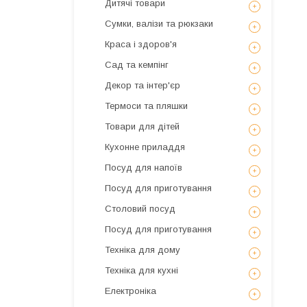
Дитячі товари
Сумки, валізи та рюкзаки
Краса і здоров'я
Сад та кемпінг
Декор та інтер'єр
Термоси та пляшки
Товари для дітей
Кухонне приладдя
Посуд для напоїв
Посуд для приготування
Столовий посуд
Посуд для приготування
Техніка для дому
Техніка для кухні
Електроніка