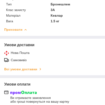
Тип
Бронешлем
Клас захисту
3А
Матеріал
Кевлар
Вага
1.5 кг
Приховати
Умови доставки
Нова Пошта
Самовивіз
Всі умови доставки
Умови оплати
Ви отримаєте замовлення
або гроші повернуться на вашу картку