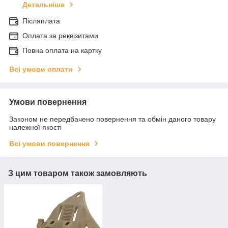
Детальніше
Післяплата
Оплата за реквізитами
Повна оплата на картку
Всі умови оплати
Умови повернення
Законом не передбачено повернення та обмін даного товару
належної якості
Всі умови повернення
З цим товаром також замовляють