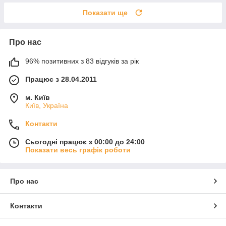
Показати ще
Про нас
96% позитивних з 83 відгуків за рік
Працює з 28.04.2011
м. Київ
Київ, Україна
Контакти
Сьогодні працює з 00:00 до 24:00
Показати весь графік роботи
Про нас
Контакти