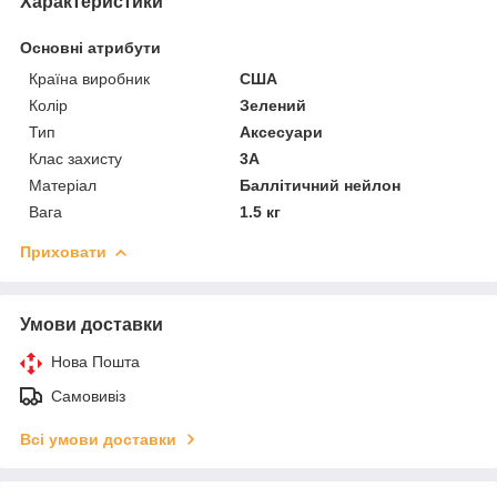
Характеристики
Основні атрибути
Країна виробник
США
Колір
Зелений
Тип
Аксесуари
Клас захисту
3А
Матеріал
Баллітичний нейлон
Вага
1.5 кг
Приховати
Умови доставки
Нова Пошта
Самовивіз
Всі умови доставки