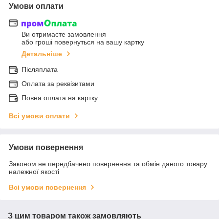
Умови оплати
Ви отримаєте замовлення
або гроші повернуться на вашу картку
Детальніше
Післяплата
Оплата за реквізитами
Повна оплата на картку
Всі умови оплати
Умови повернення
Законом не передбачено повернення та обмін даного товару
належної якості
Всі умови повернення
З цим товаром також замовляють